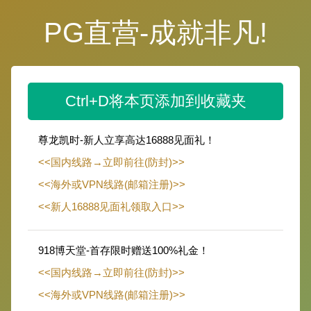
PG直营-成就非凡!
Ctrl+D将本页添加到收藏夹
尊龙凯时-新人立享高达16888见面礼！
<<国内线路→立即前往(防封)>>
<<海外或VPN线路(邮箱注册)>>
<<新人16888见面礼领取入口>>
918博天堂-首存限时赠送100%礼金！
<<国内线路→立即前往(防封)>>
<<海外或VPN线路(邮箱注册)>>