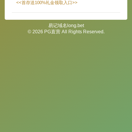
<<首存送100%礼金领取入口>>
易记域名long.bet
© 2026 PG直营 All Rights Reserved.